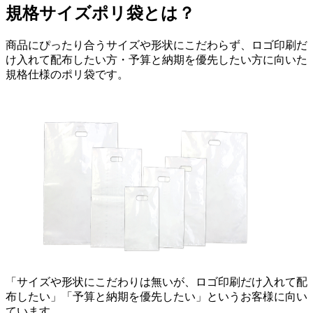
規格サイズポリ袋とは？
商品にぴったり合うサイズや形状にこだわらず、ロゴ印刷だ
け入れて配布したい方・予算と納期を優先したい方に向いた
規格仕様のポリ袋です。
「サイズや形状にこだわりは無いが、ロゴ印刷だけ入れて配
布したい」「予算と納期を優先したい」というお客様に向い
ています。