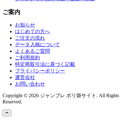
ご案内
お知らせ
はじめての方へ
ご注文の流れ
データ入稿について
よくあるご質問
ご利用規約
特定商取引法に基づく記載
プライバシーポリシー
運営会社
お問い合わせ
Copyright © 2026 ジャンブレ ポリ袋サイト. All Rights
Reserved.