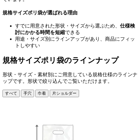
規格サイズポリ袋が選ばれる理由
すでに用意された形状・サイズから選ぶため、
仕様検
討にかかる時間を短縮
できる
用途・サイズ別にラインアップがあり、商品にフィッ
トしやすい
規格サイズポリ袋のラインナップ
形状・サイズ・素材別にご用意している規格仕様のラインナ
ップです。形状で絞り込んでご覧いただけます。
すべて
手穴
巾着
片ショルダー