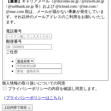
【重要】
キャリアメール（@docomo.ne.jp / @ezweb.ne.jp
/ @softbank.ne.jp 等）および @icloud.com / @me.com /
@mac.com 宛は、メールが届かない事象が発生していま
す。それ以外のメールアドレスのご利用をお願いいたし
ます。
電話番号
郵便番号
ご住所
個人情報の取り扱いについての同意
プライバシーポリシーの内容を確認し同意します。
（
プライバシーポリシーはこちら
）
上記内容で送信
→