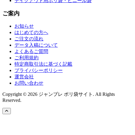
テイクアウト用ポリ袋・ビニール袋
ご案内
お知らせ
はじめての方へ
ご注文の流れ
データ入稿について
よくあるご質問
ご利用規約
特定商取引法に基づく記載
プライバシーポリシー
運営会社
お問い合わせ
Copyright © 2026 ジャンブレ ポリ袋サイト. All Rights
Reserved.