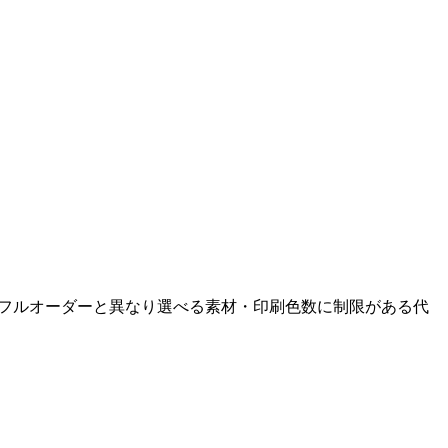
フルオーダーと異なり選べる素材・印刷色数に制限がある代