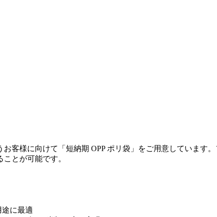
うお客様に向けて
「短納期 OPP ポリ袋」
をご用意しています。
ることが可能です。
用途に最適