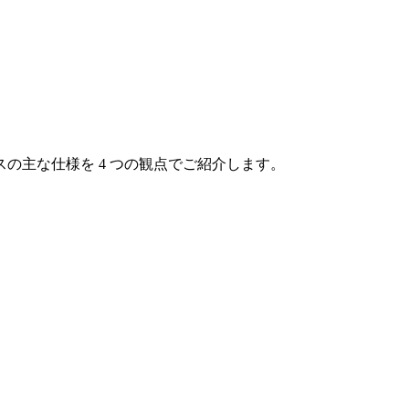
の主な仕様を 4 つの観点でご紹介します。