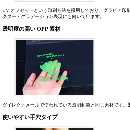
UV オフセットという印刷方法を採用しており、グラビア印
クター・グラデーション表現にも向いています。
透明度の高い OPP 素材
ダイレクトメールで使われている透明封筒と同じ素材です。
使いやすい手穴タイプ