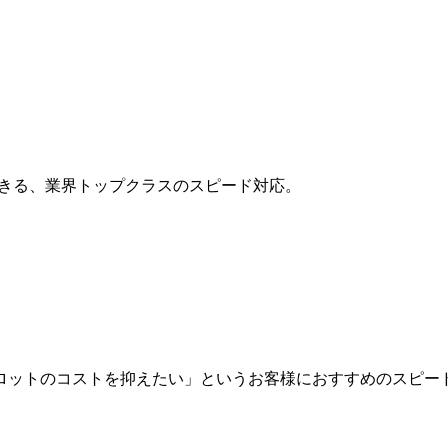
きる、業界トップクラスのスピード対応。
ロットのコストを抑えたい」というお客様におすすめのスピー